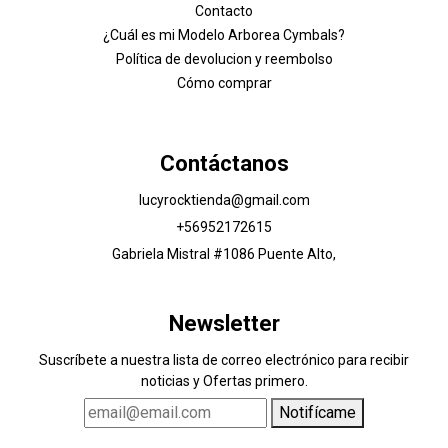
Contacto
¿Cuál es mi Modelo Arborea Cymbals?
Política de devolucion y reembolso
Cómo comprar
Contáctanos
lucyrocktienda@gmail.com
+56952172615
Gabriela Mistral #1086 Puente Alto,
Newsletter
Suscríbete a nuestra lista de correo electrónico para recibir
noticias y Ofertas primero.
Notifícame