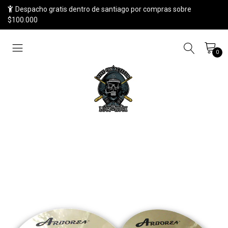
Despacho gratis dentro de santiago por compras sobre
$100.000
0