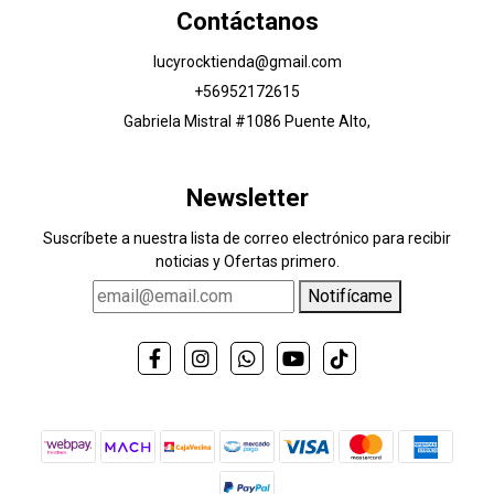
Contáctanos
lucyrocktienda@gmail.com
+56952172615
Gabriela Mistral #1086 Puente Alto,
Newsletter
Suscríbete a nuestra lista de correo electrónico para recibir
noticias y Ofertas primero.
Notifícame