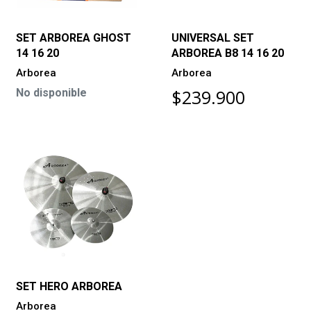
SET ARBOREA GHOST
UNIVERSAL SET
14 16 20
ARBOREA B8 14 16 20
Arborea
Arborea
$239.900
No disponible
SET HERO ARBOREA
Arborea