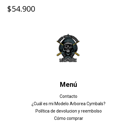
$54.900
Menú
Contacto
¿Cuál es mi Modelo Arborea Cymbals?
Política de devolucion y reembolso
Cómo comprar