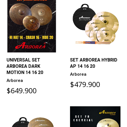
UNIVERSAL SET
SET ARBOREA HYBRID
ARBOREA DARK
AP 14 16 20
MOTION 14 16 20
Arborea
Arborea
$479.900
$649.900