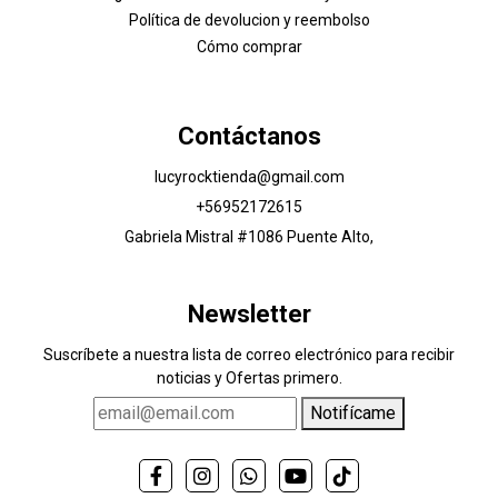
Política de devolucion y reembolso
Cómo comprar
Contáctanos
lucyrocktienda@gmail.com
+56952172615
Gabriela Mistral #1086 Puente Alto,
Newsletter
Suscríbete a nuestra lista de correo electrónico para recibir
noticias y Ofertas primero.
Notifícame