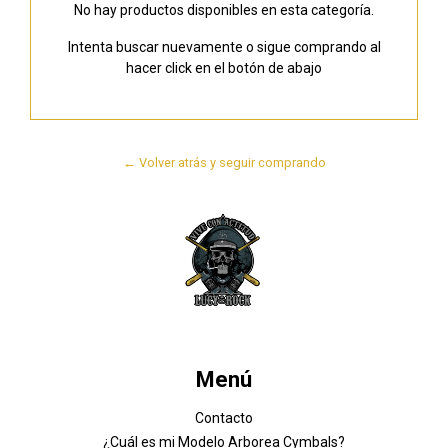
No hay productos disponibles en esta categoría.
Intenta buscar nuevamente o sigue comprando al
hacer click en el botón de abajo
← Volver atrás y seguir comprando
Menú
Contacto
¿Cuál es mi Modelo Arborea Cymbals?