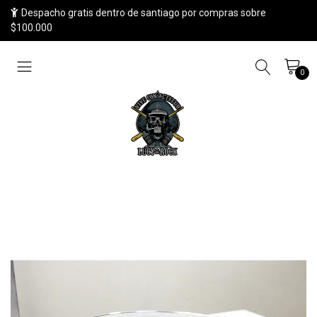
Despacho gratis dentro de santiago por compras sobre
$100.000
0