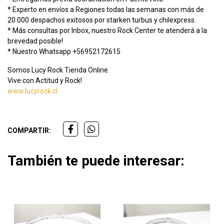
* Experto en envíos a Regiones todas las semanas con más de
20.000 despachos exitosos por starken turbus y chilexpress.
* Más consultas por Inbox, nuestro Rock Center te atenderá a la
brevedad posible!
* Nuestro Whatsapp +56952172615
Somos Lucy Rock Tienda Online.
Vive con Actitud y Rock!
www.lucyrock.cl
COMPARTIR:
También te puede interesar: