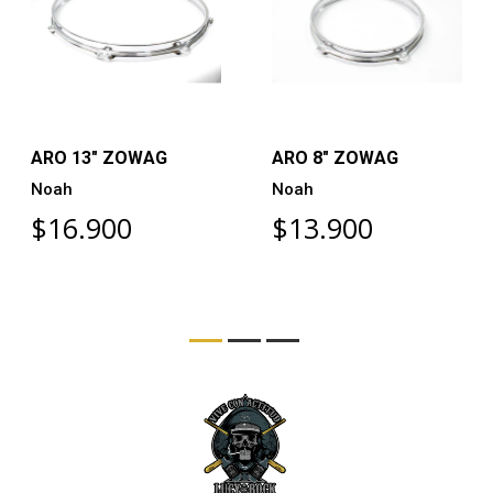
ARO 13" ZOWAG
ARO 8" ZOWAG
Noah
Noah
$16.900
$13.900