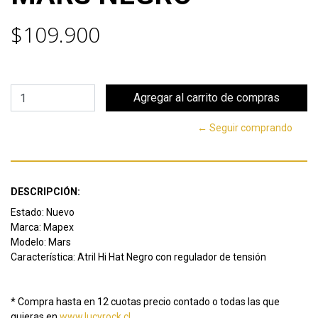
$109.900
← Seguir comprando
DESCRIPCIÓN:
Estado: Nuevo
Marca: Mapex
Modelo: Mars
Característica: Atril Hi Hat Negro con regulador de tensión
* Compra hasta en 12 cuotas precio contado o todas las que
quieras en
www.lucyrock.cl