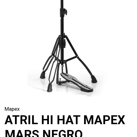
Mapex
ATRIL HI HAT MAPEX
MARS NEGRO