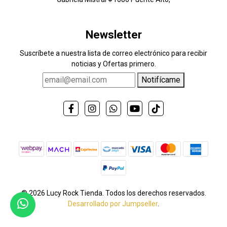
Newsletter
Suscríbete a nuestra lista de correo electrónico para recibir
noticias y Ofertas primero.
Notifícame
© 2026 Lucy Rock Tienda. Todos los derechos reservados.
Desarrollado por Jumpseller
.