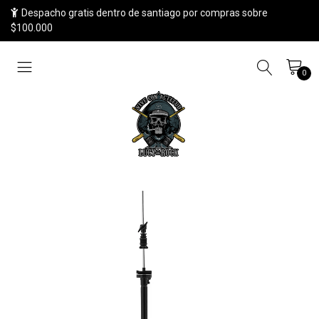
Despacho gratis dentro de santiago por compras sobre
$100.000
0