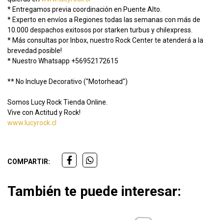
* Entregamos previa coordinación en Puente Alto.
* Experto en envíos a Regiones todas las semanas con más de
10.000 despachos exitosos por starken turbus y chilexpress.
* Más consultas por Inbox, nuestro Rock Center te atenderá a la
brevedad posible!
* Nuestro Whatsapp +56952172615
** No Incluye Decorativo ("Motorhead")
Somos Lucy Rock Tienda Online.
Vive con Actitud y Rock!
www.lucyrock.cl
COMPARTIR:
También te puede interesar: