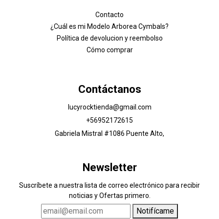
Contacto
¿Cuál es mi Modelo Arborea Cymbals?
Política de devolucion y reembolso
Cómo comprar
Contáctanos
lucyrocktienda@gmail.com
+56952172615
Gabriela Mistral #1086 Puente Alto,
Newsletter
Suscríbete a nuestra lista de correo electrónico para recibir
noticias y Ofertas primero.
Notifícame