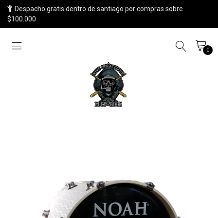
Despacho gratis dentro de santiago por compras sobre
$100.000
0