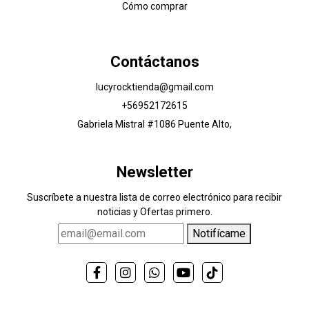
Cómo comprar
Contáctanos
lucyrocktienda@gmail.com
+56952172615
Gabriela Mistral #1086 Puente Alto,
Newsletter
Suscríbete a nuestra lista de correo electrónico para recibir
noticias y Ofertas primero.
Notifícame