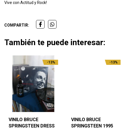
Vive con Actitud y Rock!
COMPARTIR:
También te puede interesar:
-13%
-13%
VINILO BRUCE
VINILO BRUCE
SPRINGSTEEN DRESS
SPRINGSTEEN 1995