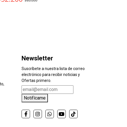
$60.000
Newsletter
Suscríbete a nuestra lista de correo
electrónico para recibir noticias y
Ofertas primero.
to,
Notifícame