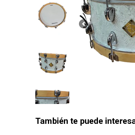
Previous
También te puede interesa