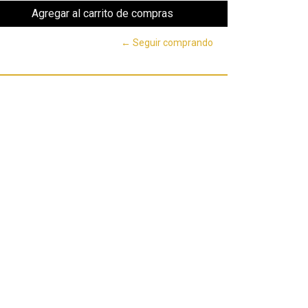
← Seguir comprando