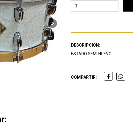
Next
DESCRIPCIÓN:
ESTADO SEMI NUEVO
COMPARTIR:
r: