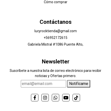
Cómo comprar
Contáctanos
lucyrocktienda@gmail.com
+56952172615
Gabriela Mistral #1086 Puente Alto,
Newsletter
Suscríbete a nuestra lista de correo electrónico para recibir
noticias y Ofertas primero.
Notifícame