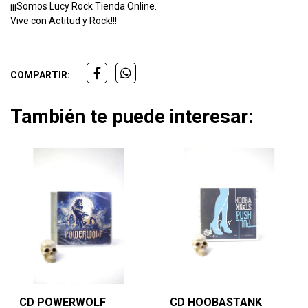
¡¡¡Somos Lucy Rock Tienda Online.
Vive con Actitud y Rock!!!
COMPARTIR:
También te puede interesar:
CD POWERWOLF
CD HOOBASTANK