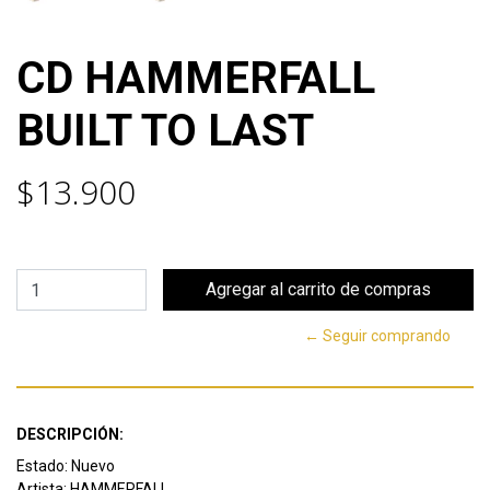
CD HAMMERFALL
BUILT TO LAST
$13.900
← Seguir comprando
DESCRIPCIÓN:
Estado: Nuevo
Artista: HAMMERFALL