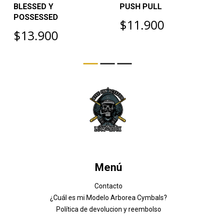
BLESSED Y
PUSH PULL
POSSESSED
$11.900
$13.900
Menú
Contacto
¿Cuál es mi Modelo Arborea Cymbals?
Política de devolucion y reembolso