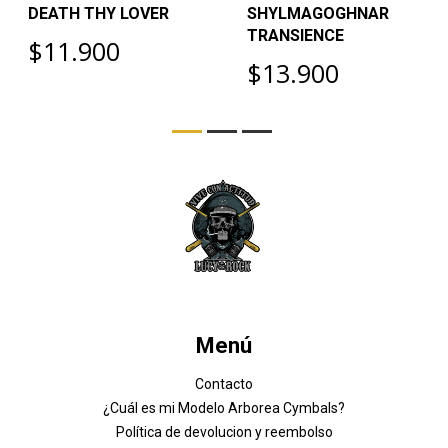
DEATH THY LOVER
SHYLMAGOGHNAR
TRANSIENCE
$11.900
$13.900
Menú
Contacto
¿Cuál es mi Modelo Arborea Cymbals?
Política de devolucion y reembolso