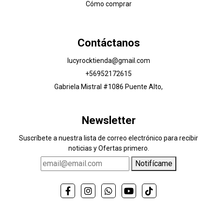
Cómo comprar
Contáctanos
lucyrocktienda@gmail.com
+56952172615
Gabriela Mistral #1086 Puente Alto,
Newsletter
Suscríbete a nuestra lista de correo electrónico para recibir
noticias y Ofertas primero.
Notifícame