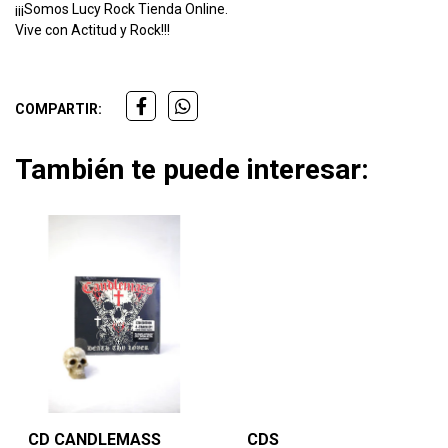
¡¡¡Somos Lucy Rock Tienda Online.
Vive con Actitud y Rock!!!
COMPARTIR:
También te puede interesar:
CD CANDLEMASS
CDS