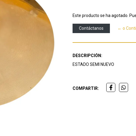
Este producto se ha agotado. Pue
Contáctanos
← o Cont
DESCRIPCIÓN:
ESTADO SEMI NUEVO
COMPARTIR: