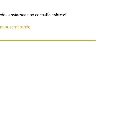
des enviarnos una consulta sobre el.
inuar comprando