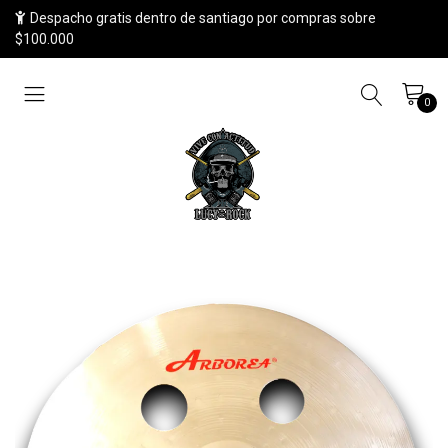
Despacho gratis dentro de santiago por compras sobre
$100.000
0