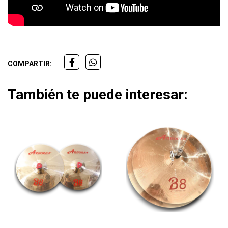
COMPARTIR:
También te puede interesar: