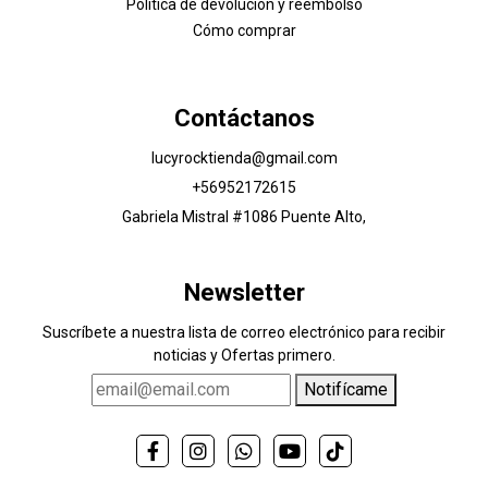
Política de devolucion y reembolso
Cómo comprar
Contáctanos
lucyrocktienda@gmail.com
+56952172615
Gabriela Mistral #1086 Puente Alto,
Newsletter
Suscríbete a nuestra lista de correo electrónico para recibir
noticias y Ofertas primero.
Notifícame