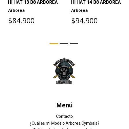
HI HAT 13 B8 ARBOREA
HI HAT 14 B8 ARBOREA
Arborea
Arborea
$84.900
$94.900
Menú
Contacto
¿Cuál es mi Modelo Arborea Cymbals?