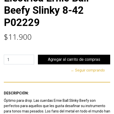
Beefy Slinky 8-42
P02229
$11.900
← Seguir comprando
DESCRIPCIÓN:
Óptimo para drop. Las cuerdas Ernie Ball Slinky Beefy son
perfectos para aquellos que les gusta desafinar su instrumento
para tonos mas pesados. Los fans del metal en todo el mundo han