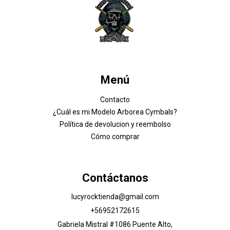
Menú
Contacto
¿Cuál es mi Modelo Arborea Cymbals?
Política de devolucion y reembolso
Cómo comprar
Contáctanos
lucyrocktienda@gmail.com
+56952172615
Gabriela Mistral #1086 Puente Alto,