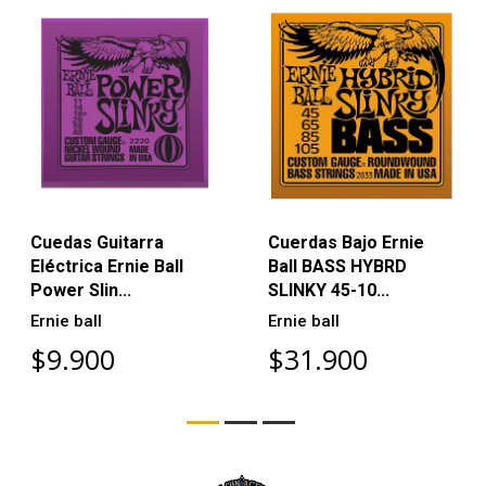
Cuedas Guitarra
Cuerdas Bajo Ernie
Eléctrica Ernie Ball
Ball BASS HYBRD
Power Slin...
SLINKY 45-10...
Ernie ball
Ernie ball
$9.900
$31.900