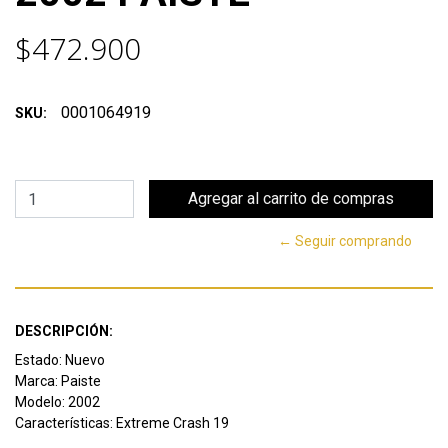
$472.900
0001064919
SKU:
← Seguir comprando
DESCRIPCIÓN:
Estado: Nuevo
Marca: Paiste
Modelo: 2002
Características: Extreme Crash 19