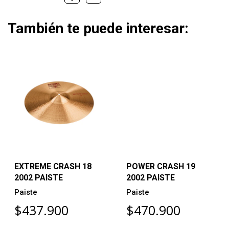
También te puede interesar:
EXTREME CRASH 18
POWER CRASH 19
2002 PAISTE
2002 PAISTE
Paiste
Paiste
$437.900
$470.900