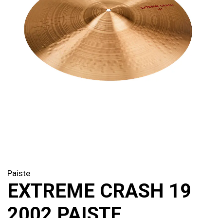
Paiste
EXTREME CRASH 19
2002 PAISTE