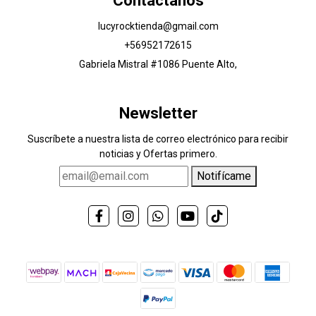
Contáctanos
lucyrocktienda@gmail.com
+56952172615
Gabriela Mistral #1086 Puente Alto,
Newsletter
Suscríbete a nuestra lista de correo electrónico para recibir
noticias y Ofertas primero.
Notifícame