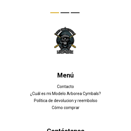
Menú
Contacto
¿Cuál es mi Modelo Arborea Cymbals?
Política de devolucion y reembolso
Cómo comprar