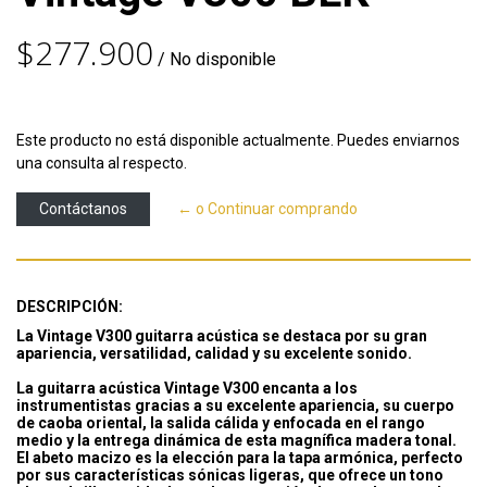
$277.900
/ No disponible
Este producto no está disponible actualmente. Puedes enviarnos
una consulta al respecto.
Contáctanos
← o Continuar comprando
DESCRIPCIÓN:
La Vintage V300 guitarra acústica se destaca por su gran
apariencia, versatilidad, calidad y su excelente sonido.
La guitarra acústica Vintage V300 encanta a los
instrumentistas gracias a su excelente apariencia, su cuerpo
de caoba oriental, la salida cálida y enfocada en el rango
medio y la entrega dinámica de esta magnífica madera tonal.
El abeto macizo es la elección para la tapa armónica, perfecto
por sus características sónicas ligeras, que ofrece un tono