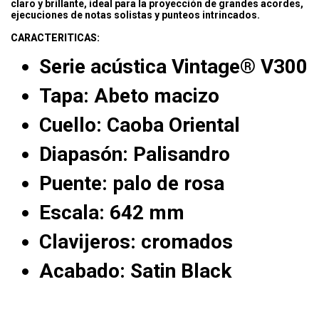
claro y brillante, ideal para la proyección de grandes acordes,
ejecuciones de notas solistas y punteos intrincados.
CARACTERITICAS:
Serie acústica Vintage® V300
Tapa: Abeto macizo
Cuello: Caoba Oriental
Diapasón: Palisandro
Puente: palo de rosa
Escala: 642 mm
Clavijeros: cromados
Acabado: Satin Black