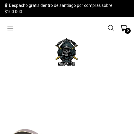
Despacho gratis dentro de santiago por compras sobre
$100.000
0