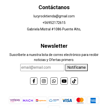
Contáctanos
lucyrocktienda@gmail.com
+56952172615
Gabriela Mistral #1086 Puente Alto,
Newsletter
Suscríbete a nuestra lista de correo electrónico para recibir
noticias y Ofertas primero.
Notifícame