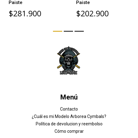
Paiste
Paiste
$281.900
$202.900
Menú
Contacto
¿Cuál es mi Modelo Arborea Cymbals?
Política de devolucion y reembolso
Cómo comprar