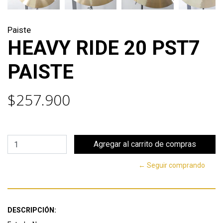
Paiste
HEAVY RIDE 20 PST7
PAISTE
$257.900
← Seguir comprando
DESCRIPCIÓN: