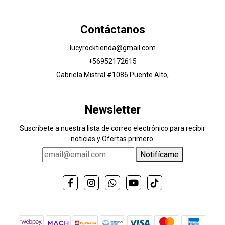
Contáctanos
lucyrocktienda@gmail.com
+56952172615
Gabriela Mistral #1086 Puente Alto,
Newsletter
Suscríbete a nuestra lista de correo electrónico para recibir
noticias y Ofertas primero.
Notifícame