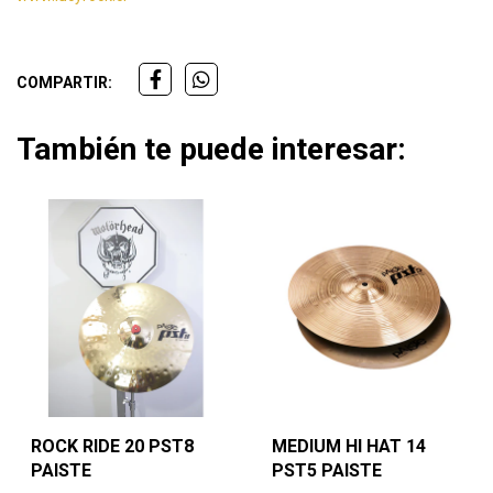
COMPARTIR:
También te puede interesar:
ROCK RIDE 20 PST8
MEDIUM HI HAT 14
PAISTE
PST5 PAISTE