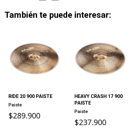
También te puede interesar:
RIDE 20 900 PAISTE
HEAVY CRASH 17 900
PAISTE
Paiste
Paiste
$289.900
$237.900