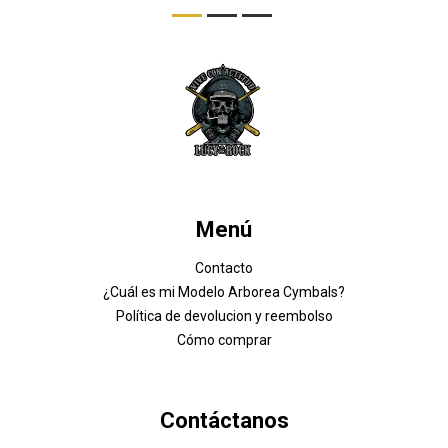
Menú
Contacto
¿Cuál es mi Modelo Arborea Cymbals?
Política de devolucion y reembolso
Cómo comprar
Contáctanos