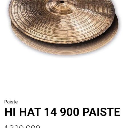
Paiste
HI HAT 14 900 PAISTE