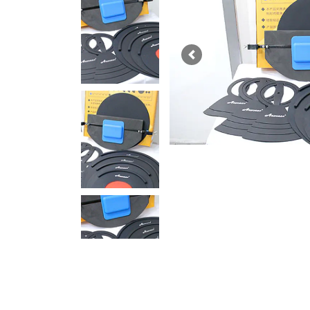
Previous