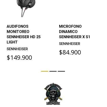
AUDIFONOS
MICROFONO
MONITOREO
DINAMICO
SENNHEISER HD 25
SENNHEISER X S1
LIGHT
SENNHEISER
SENNHEISER
$84.900
$149.900