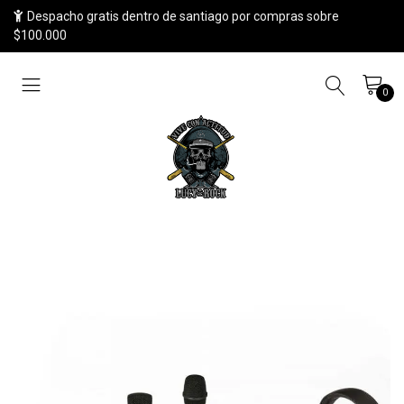
Despacho gratis dentro de santiago por compras sobre
$100.000
0