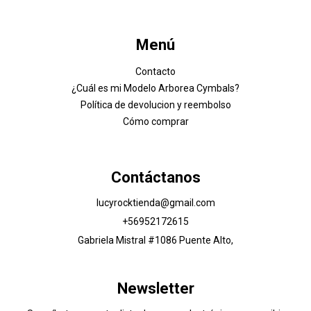
Menú
Contacto
¿Cuál es mi Modelo Arborea Cymbals?
Política de devolucion y reembolso
Cómo comprar
Contáctanos
lucyrocktienda@gmail.com
+56952172615
Gabriela Mistral #1086 Puente Alto,
Newsletter