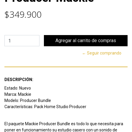
$349.900
← Seguir comprando
DESCRIPCIÓN:
Estado: Nuevo
Marca: Mackie
Modelo: Producer Bundle
Características: Pack Home Studio Producer
El paquete Mackie Producer Bundle es todo lo que necesita para
poner en funcionamiento su estudio casero con un sonido de