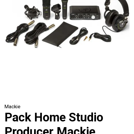
Mackie
Pack Home Studio
Producer Mackie