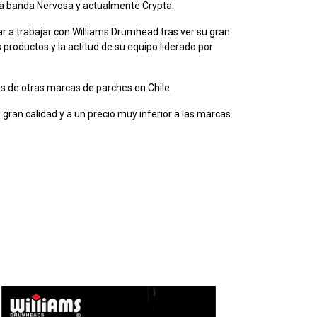
 la banda Nervosa y actualmente Crypta.
 a trabajar con Williams Drumhead tras ver su gran
us productos y la actitud de su equipo liderado por
s de otras marcas de parches en Chile.
 gran calidad y a un precio muy inferior a las marcas