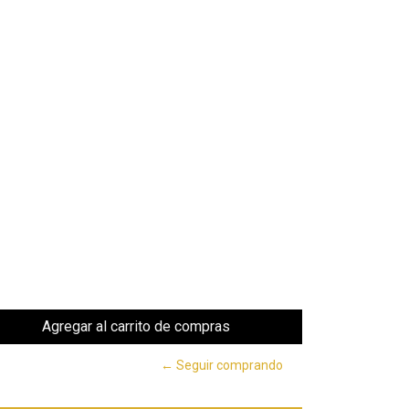
← Seguir comprando