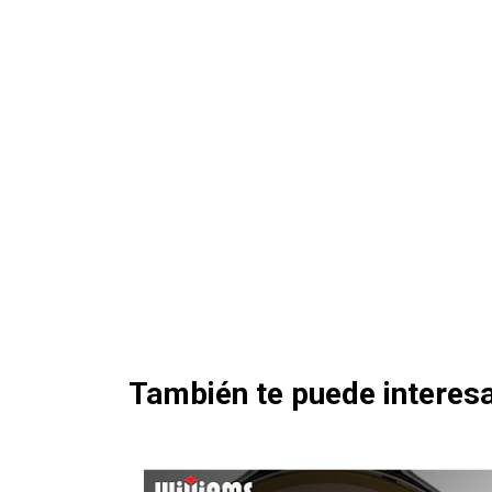
También te puede interesa