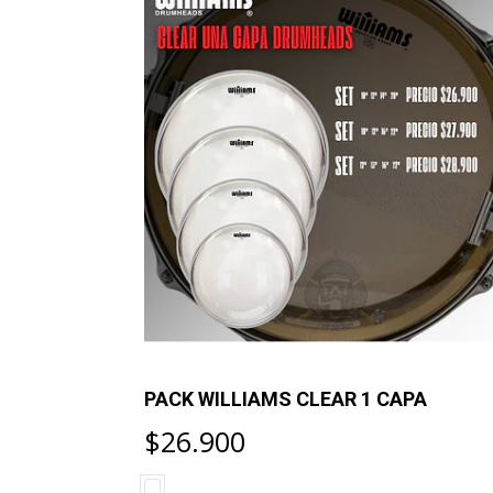
BLE CAPA
PACK WILLIAMS CLEAR 1 CAPA
$26.900