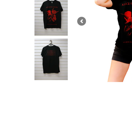
Previous