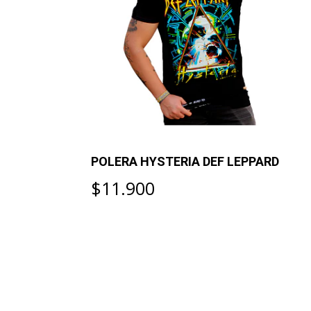
AINS THE
POLERA HYSTERIA DEF LEPPARD
$11.900