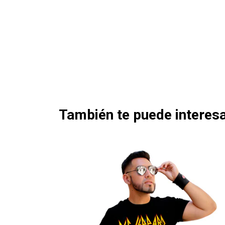
También te puede interesa