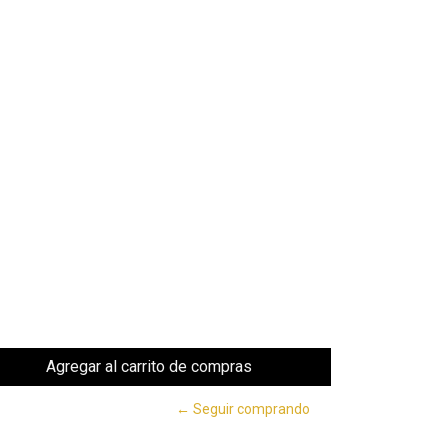
← Seguir comprando