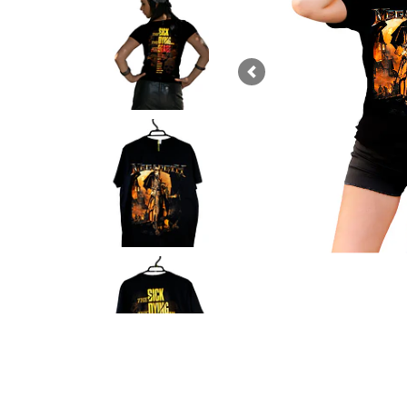
Previous