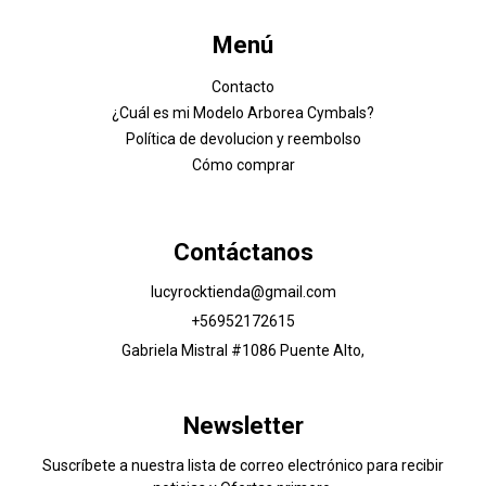
Menú
Contacto
¿Cuál es mi Modelo Arborea Cymbals?
Política de devolucion y reembolso
Cómo comprar
Contáctanos
lucyrocktienda@gmail.com
+56952172615
Gabriela Mistral #1086 Puente Alto,
Newsletter
Suscríbete a nuestra lista de correo electrónico para recibir