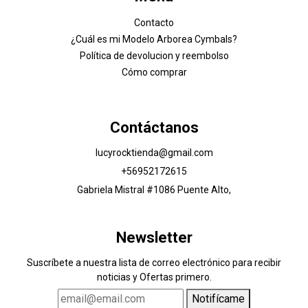
Contacto
¿Cuál es mi Modelo Arborea Cymbals?
Política de devolucion y reembolso
Cómo comprar
Contáctanos
lucyrocktienda@gmail.com
+56952172615
Gabriela Mistral #1086 Puente Alto,
Newsletter
Suscríbete a nuestra lista de correo electrónico para recibir
noticias y Ofertas primero.
Notifícame