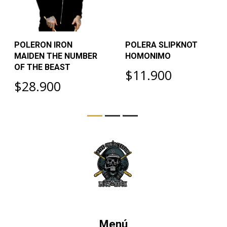
POLERON IRON
POLERA SLIPKNOT
MAIDEN THE NUMBER
HOMONIMO
OF THE BEAST
$11.900
$28.900
Menú