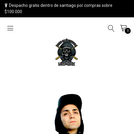
Despacho gratis dentro de santiago por compras sobre
$100.000
0