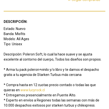
DESCRIPCIÓN:
Estado: Nuevo
Banda: Misfits
Modelo: All Ages
Tipo: Unisex
Descripción: Poleron Soft, lo cual la hace suave y se ajusta
excelente al contorno del cuerpo, Todos los diseños son propios.
* Arma tu pack poleron+vinilo y/o libro y te damos el despacho
gratis a tu agencia de Starken Turbus más cercana
* Compra hasta en 12 cuotas precio contado o todas las que
quieras en
www.lucyrock.cl
* Entregamos presencialmente en Puente Alto.
* Experto en envíos a Regiones todas las semanas con más de
10.000 despachos exitosos por starken turbus y chilexpress.