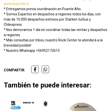
www.lucyrock.cl.
* Entregamos previa coordinación en Puente Alto.
* Somos Expertos en despachos a regiones todos los días, con
más de 10.000 despachos exitosos por Starken turbus y
Chilexpress.
* Nos demoramos 1 día en coordinar todas las ventas y despachos
a regiones.
* Más consultas por Inbox, nuestro Rock Center te atenderá a la
brevedad posible!
* Nuestro Whatsapp +56952172615
COMPARTIR:
También te puede interesar: