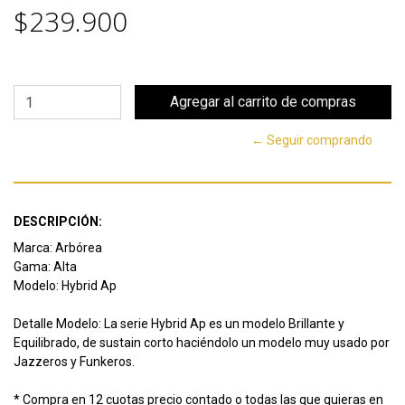
$239.900
← Seguir comprando
DESCRIPCIÓN:
Marca: Arbórea
Gama: Alta
Modelo: Hybrid Ap
Detalle Modelo: La serie Hybrid Ap es un modelo Brillante y
Equilibrado, de sustain corto haciéndolo un modelo muy usado por
Jazzeros y Funkeros.
* Compra en 12 cuotas precio contado o todas las que quieras en