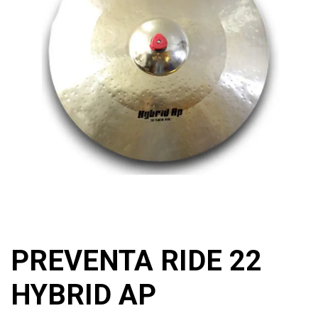
PREVENTA RIDE 22
HYBRID AP