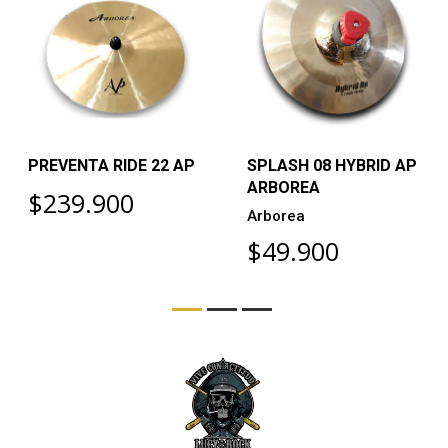
PREVENTA RIDE 22 AP
SPLASH 08 HYBRID AP
ARBOREA
$239.900
Arborea
$49.900