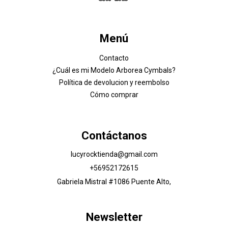
Menú
Contacto
¿Cuál es mi Modelo Arborea Cymbals?
Política de devolucion y reembolso
Cómo comprar
Contáctanos
lucyrocktienda@gmail.com
+56952172615
Gabriela Mistral #1086 Puente Alto,
Newsletter