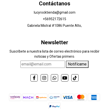
Contáctanos
lucyrocktienda@gmail.com
+56952172615
Gabriela Mistral #1086 Puente Alto,
Newsletter
Suscríbete a nuestra lista de correo electrónico para recibir
noticias y Ofertas primero.
Notifícame