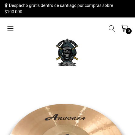
Despacho gratis dentro de santiago por compras sobre
$100.000
0