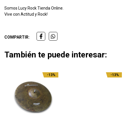
Somos Lucy Rock Tienda Online.
Vive con Actitud y Rock!
COMPARTIR:
También te puede interesar:
-13%
-13%