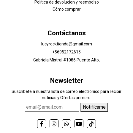
Política de devolucion y reembolso
Cómo comprar
Contáctanos
lucyrocktienda@gmail.com
+56952172615
Gabriela Mistral #1086 Puente Alto,
Newsletter
Suscríbete a nuestra lista de correo electrónico para recibir
noticias y Ofertas primero.
Notifícame