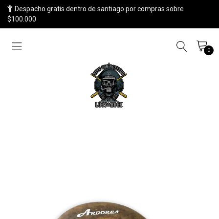
Despacho gratis dentro de santiago por compras sobre
$100.000
0