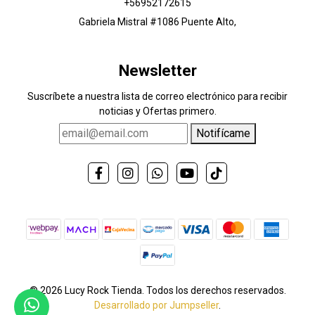
+56952172615
Gabriela Mistral #1086 Puente Alto,
Newsletter
Suscríbete a nuestra lista de correo electrónico para recibir
noticias y Ofertas primero.
Notifícame
© 2026 Lucy Rock Tienda. Todos los derechos reservados.
Desarrollado por Jumpseller
.