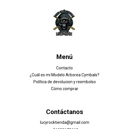
Menú
Contacto
¿Cuál es mi Modelo Arborea Cymbals?
Política de devolucion y reembolso
Cómo comprar
Contáctanos
lucyrocktienda@gmail.com