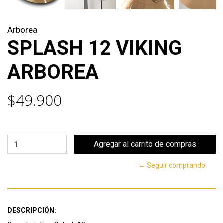
Arborea
SPLASH 12 VIKING
ARBOREA
$49.900
← Seguir comprando
DESCRIPCIÓN: