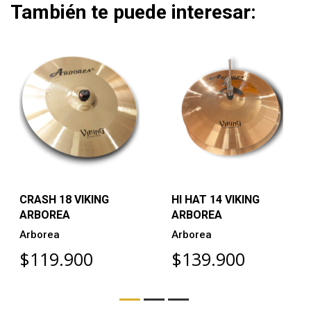
También te puede interesar:
CRASH 18 VIKING
HI HAT 14 VIKING
ARBOREA
ARBOREA
Arborea
Arborea
$119.900
$139.900