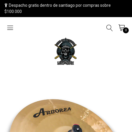
Despacho gratis dentro de santiago por compras sobre
$100.000
0