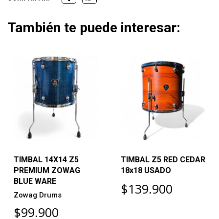
También te puede interesar:
TIMBAL 14X14 Z5
TIMBAL Z5 RED CEDAR
PREMIUM ZOWAG
18x18 USADO
BLUE WARE
$139.900
Zowag Drums
$99.900