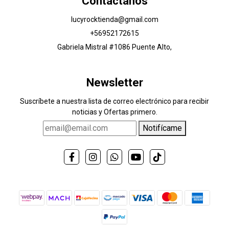
Contáctanos
lucyrocktienda@gmail.com
+56952172615
Gabriela Mistral #1086 Puente Alto,
Newsletter
Suscríbete a nuestra lista de correo electrónico para recibir
noticias y Ofertas primero.
Notifícame