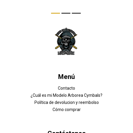
Menú
Contacto
¿Cuál es mi Modelo Arborea Cymbals?
Política de devolucion y reembolso
Cómo comprar