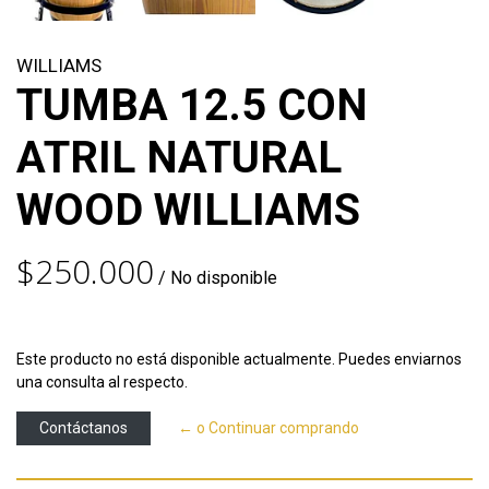
WILLIAMS
TUMBA 12.5 CON
ATRIL NATURAL
WOOD WILLIAMS
$250.000
/ No disponible
Este producto no está disponible actualmente. Puedes enviarnos
una consulta al respecto.
Contáctanos
← o Continuar comprando