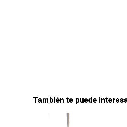
También te puede interesa