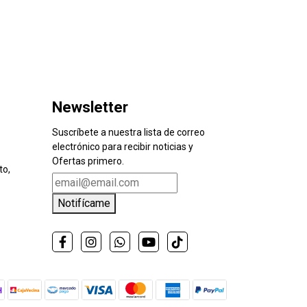
Newsletter
Suscríbete a nuestra lista de correo
electrónico para recibir noticias y
Ofertas primero.
to,
Notifícame