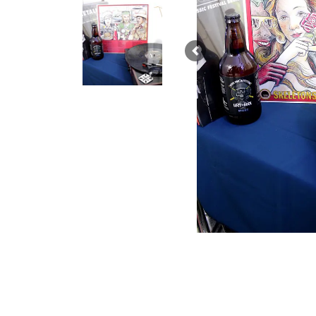
Previous