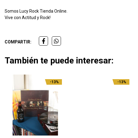
Somos Lucy Rock Tienda Online.
Vive con Actitud y Rock!
COMPARTIR:
También te puede interesar:
-13%
-13%