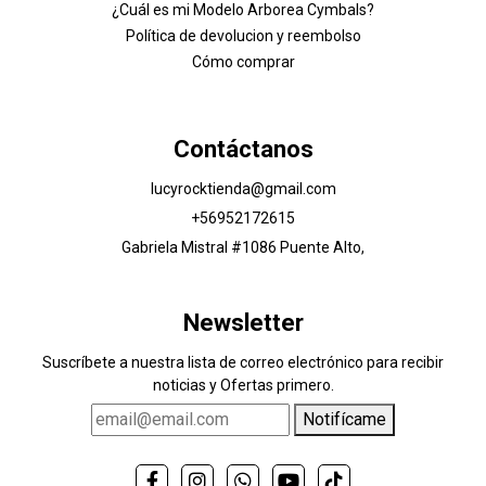
¿Cuál es mi Modelo Arborea Cymbals?
Política de devolucion y reembolso
Cómo comprar
Contáctanos
lucyrocktienda@gmail.com
+56952172615
Gabriela Mistral #1086 Puente Alto,
Newsletter
Suscríbete a nuestra lista de correo electrónico para recibir
noticias y Ofertas primero.
Notifícame