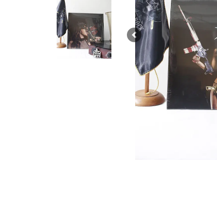
Previous