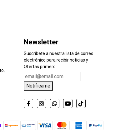
Newsletter
Suscríbete a nuestra lista de correo
electrónico para recibir noticias y
Ofertas primero.
to,
Notifícame