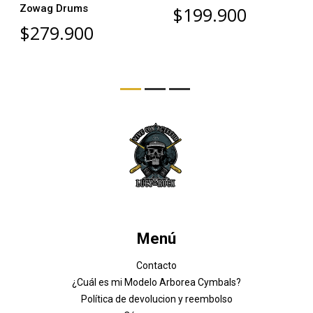
Zowag Drums
$199.900
$279.900
Menú
Contacto
¿Cuál es mi Modelo Arborea Cymbals?
Política de devolucion y reembolso