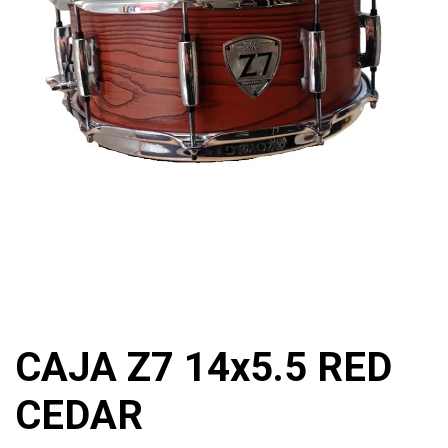
CAJA Z7 14x5.5 RED
CEDAR