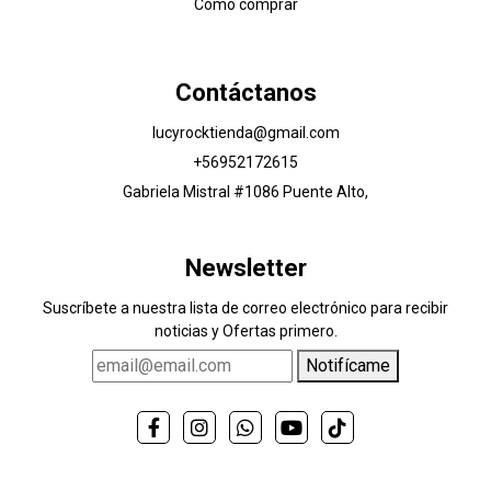
Cómo comprar
Contáctanos
lucyrocktienda@gmail.com
+56952172615
Gabriela Mistral #1086 Puente Alto,
Newsletter
Suscríbete a nuestra lista de correo electrónico para recibir
noticias y Ofertas primero.
Notifícame