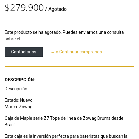
$279.900
/ Agotado
Este producto se ha agotado. Puedes enviarnos una consulta
sobre el.
Contáctanos
← o Continuar comprando
DESCRIPCIÓN:
Descripción:
Estado: Nuevo
Marca: Zowag
Caja de Maple serie Z7 Tope de linea de Zowag Drums desde
Brasil.
Esta caja es la inversión perfecta para bateristas que buscan la