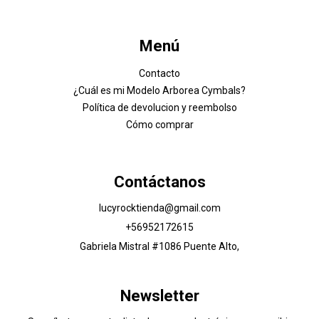
Menú
Contacto
¿Cuál es mi Modelo Arborea Cymbals?
Política de devolucion y reembolso
Cómo comprar
Contáctanos
lucyrocktienda@gmail.com
+56952172615
Gabriela Mistral #1086 Puente Alto,
Newsletter