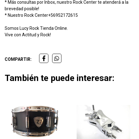
* Más consultas por Inbox, nuestro Rock Center te atenderá a la
brevedad posible!
* Nuestro Rock Center+56952172615
Somos Lucy Rock Tienda Online.
Vive con Actitud y Rock!
COMPARTIR:
También te puede interesar: