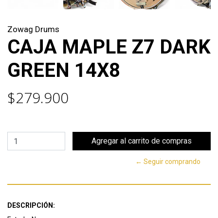
Zowag Drums
CAJA MAPLE Z7 DARK
GREEN 14X8
$279.900
← Seguir comprando
DESCRIPCIÓN: