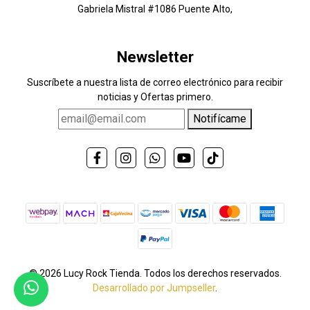
Gabriela Mistral #1086 Puente Alto,
Newsletter
Suscríbete a nuestra lista de correo electrónico para recibir
noticias y Ofertas primero.
Notifícame
© 2026 Lucy Rock Tienda. Todos los derechos reservados.
Desarrollado por Jumpseller
.