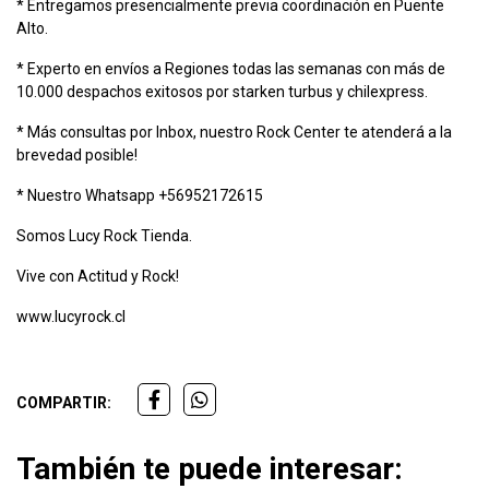
* Entregamos presencialmente previa coordinación en Puente
Alto.
* Experto en envíos a Regiones todas las semanas con más de
10.000 despachos exitosos por starken turbus y chilexpress.
* Más consultas por Inbox, nuestro Rock Center te atenderá a la
brevedad posible!
* Nuestro Whatsapp +56952172615
Somos Lucy Rock Tienda.
Vive con Actitud y Rock!
www.lucyrock.cl
COMPARTIR:
También te puede interesar: