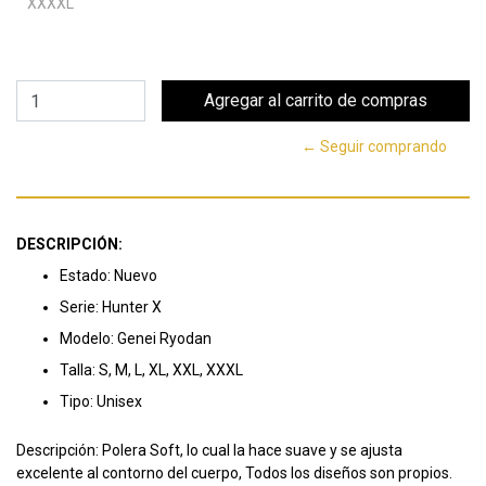
XXXXL
← Seguir comprando
DESCRIPCIÓN:
Estado: Nuevo
Serie: Hunter X
Modelo: Genei Ryodan
Talla: S, M, L, XL, XXL, XXXL
Tipo: Unisex
Descripción: Polera Soft, lo cual la hace suave y se ajusta
excelente al contorno del cuerpo, Todos los diseños son propios.