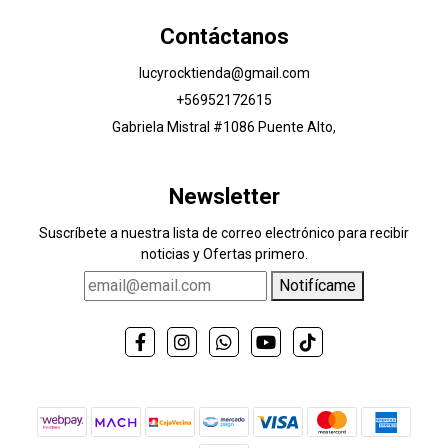
Contáctanos
lucyrocktienda@gmail.com
+56952172615
Gabriela Mistral #1086 Puente Alto,
Newsletter
Suscríbete a nuestra lista de correo electrónico para recibir
noticias y Ofertas primero.
Notifícame