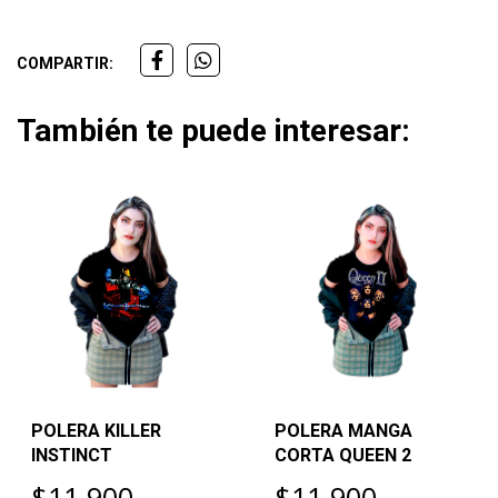
COMPARTIR:
También te puede interesar:
POLERA KILLER
POLERA MANGA
INSTINCT
CORTA QUEEN 2
$11.900
$11.900