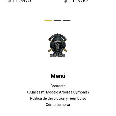
Menú
Contacto
¿Cuál es mi Modelo Arborea Cymbals?
Política de devolucion y reembolso
Cómo comprar