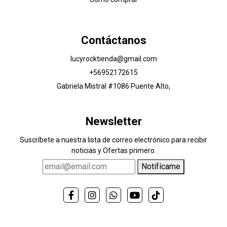
Contáctanos
lucyrocktienda@gmail.com
+56952172615
Gabriela Mistral #1086 Puente Alto,
Newsletter
Suscríbete a nuestra lista de correo electrónico para recibir
noticias y Ofertas primero.
Notifícame