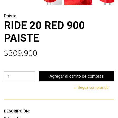
Paiste
RIDE 20 RED 900
PAISTE
$309.900
← Seguir comprando
DESCRIPCIÓN: