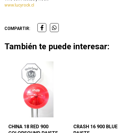
www.lucyrock.cl
COMPARTIR:
También te puede interesar:
CHINA 18 RED 900
CRASH 16 900 BLUE