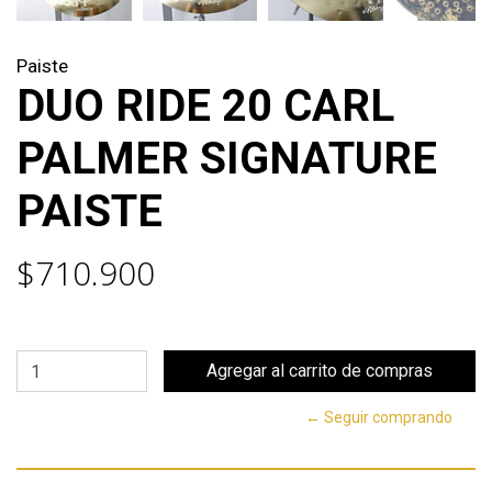
Paiste
DUO RIDE 20 CARL
PALMER SIGNATURE
PAISTE
$710.900
← Seguir comprando