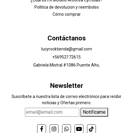
Política de devolucion y reembolso
Cómo comprar
Contáctanos
lucyrocktienda@gmail.com
+56952172615
Gabriela Mistral #1086 Puente Alto,
Newsletter
Suscríbete a nuestra lista de correo electrónico para recibir
noticias y Ofertas primero.
Notifícame